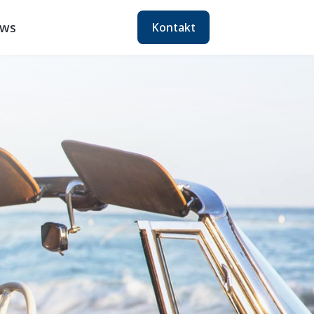
ws
Kontakt