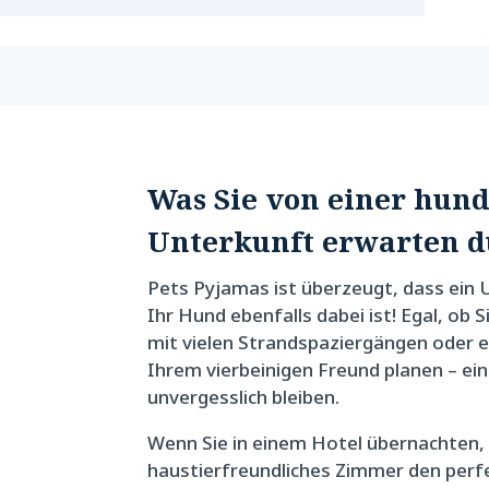
Was Sie von einer hun
Unterkunft erwarten d
Pets Pyjamas ist überzeugt, dass ein 
Ihr Hund ebenfalls dabei ist! Egal, ob 
mit vielen Strandspaziergängen oder e
Ihrem vierbeinigen Freund planen – ei
unvergesslich bleiben.
Wenn Sie in einem Hotel übernachten, 
haustierfreundliches Zimmer den per