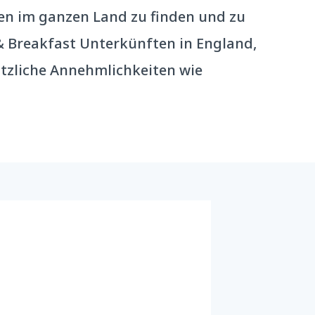
en im ganzen Land zu finden und zu
 & Breakfast Unterkünften in England,
ätzliche Annehmlichkeiten wie