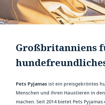
Großbritanniens f
hundefreundliches
Pets Pyjamas
ist ein preisgekröntes 
Menschen und ihren Haustieren in den 
machen. Seit 2014 bietet Pets Pyjamas 