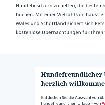
Hundebesitzern zu helfen, die besten
buchen. Mit einer Vielzahl von hausti
Wales und Schottland sichert sich Pet
kostenlose Übernachtungen für Ihren 
Hundefreundlicher 
herzlich willkommen
Entdecken Sie die Auswahl von üb
hundefreundlichen Urlaub – von
W