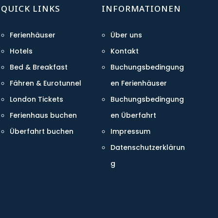
QUICK LINKS
INFORMATIONEN
Ferienhäuser
Über uns
Hotels
Kontakt
Bed & Breakfast
Buchungsbedingung
Fähren & Eurotunnel
en Ferienhäuser
London Tickets
Buchungsbedingung
Ferienhaus buchen
en Überfahrt
Überfahrt buchen
Impressum
Datenschutzerklärun
g