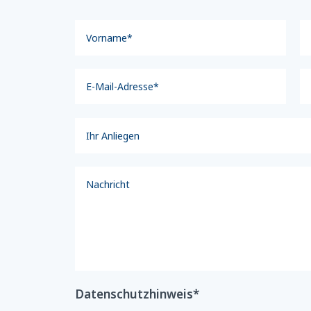
Datenschutzhinweis*