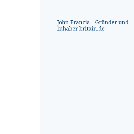
John Francis – Gründer und
Inhaber britain.de