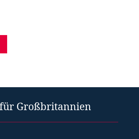
 für Großbritannien