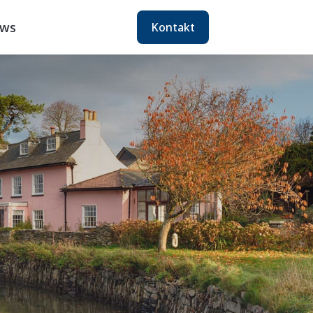
ws
Kontakt