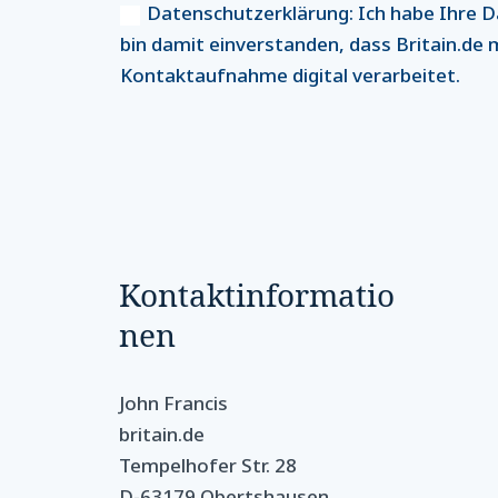
Datenschutzerklärung: Ich habe Ihre D
bin damit einverstanden, dass Britain.de
Kontaktaufnahme digital verarbeitet.
Kontaktinformatio
nen
John Francis
britain.de
Tempelhofer Str. 28
D-63179 Obertshausen