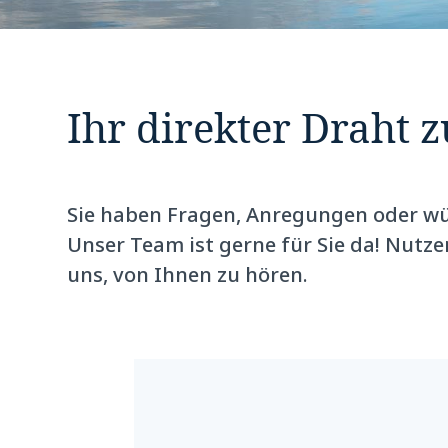
Ihr direkter Draht z
Sie haben Fragen, Anregungen oder wü
Unser Team ist gerne für Sie da! Nutz
uns, von Ihnen zu hören.