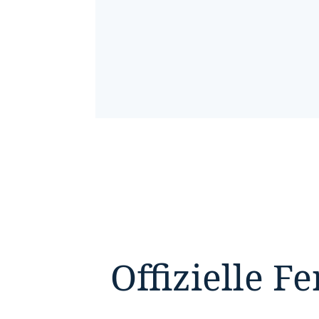
Offizielle F