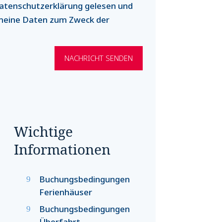
atenschutz­erklärung gelesen und
 meine Daten zum Zweck der
NACHRICHT SENDEN
Wichtige
Informationen
Buchungsbedingungen
Ferienhäuser
Buchungsbedingungen
Überfahrt