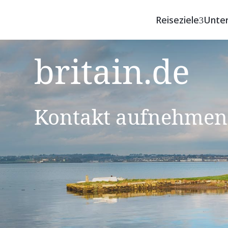
Reiseziele
Unte
britain.de
Kontakt aufnehmen