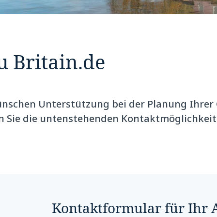
u Britain.de
nschen Unterstützung bei der Planung Ihrer 
en Sie die untenstehenden Kontaktmöglichkeit
Kontaktformular für Ihr