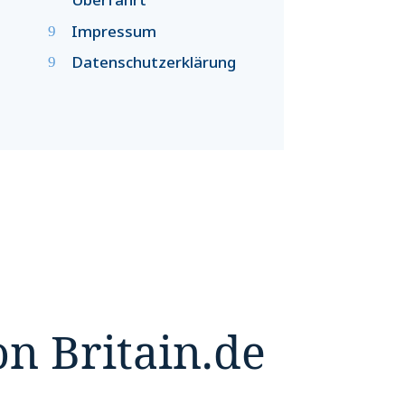
Impressum
Datenschutzerklärung
on Britain.de