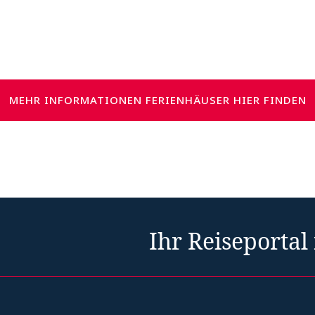
MEHR INFORMATIONEN FERIENHÄUSER HIER FINDEN
Ihr Reiseportal