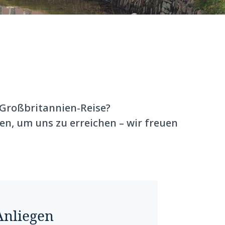
Großbritannien-Reise?
en, um uns zu erreichen – wir freuen
 Anliegen