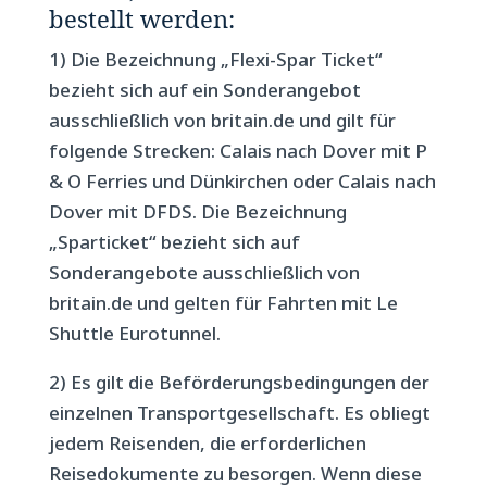
bestellt werden:
1) Die Bezeichnung „Flexi-Spar Ticket“
bezieht sich auf ein Sonderangebot
ausschließlich von britain.de und gilt für
folgende Strecken: Calais nach Dover mit P
& O Ferries und Dünkirchen oder Calais nach
Dover mit DFDS. Die Bezeichnung
„Sparticket“ bezieht sich auf
Sonderangebote ausschließlich von
britain.de und gelten für Fahrten mit Le
Shuttle Eurotunnel.
2) Es gilt die Beförderungsbedingungen der
einzelnen Transportgesellschaft. Es obliegt
jedem Reisenden, die erforderlichen
Reisedokumente zu besorgen. Wenn diese