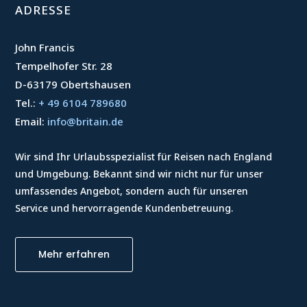
ADRESSE
John Francis
Tempelhofer Str. 28
D-63179 Obertshausen
Tel.:
+ 49 6104 789680
Email:
info@britain.de
Wir sind Ihr Urlaubsspezialist für Reisen nach England
und Umgebung. Bekannt sind wir nicht nur für unser
umfassendes Angebot, sondern auch für unseren
Service und hervorragende Kundenbetreuung.
Mehr erfahren