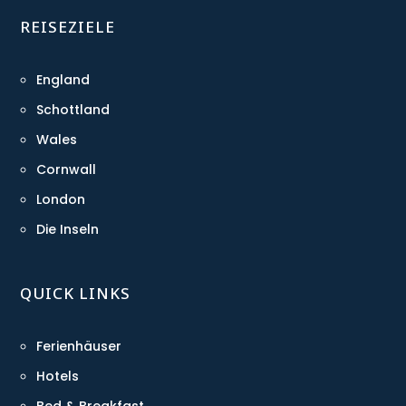
REISEZIELE
England
Schottland
Wales
Cornwall
London
Die Inseln
QUICK LINKS
Ferienhäuser
Hotels