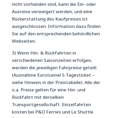
nicht vorhanden sind, kann die Ein- oder
Ausreise verweigert werden, und eine
Rückerstattung des Kaufpreises ist
ausgeschlossen. Information dazu finden
Sie auf den entsprechenden behördlichen
Webseiten.
3) Wenn Hin- & Rückfahrten in
verschiedenen Saisonzeiten erfolgen,
werden die jeweiligen Fahrpreise geteilt
(Ausnahme Eurotunnel 5-Tagesticket –
siehe Hinweis in der Preistabelle). Alle der
o.a. Preise gelten für eine Hin- und
Rückfahrt mit derselben
Transportgesellschaft. Einzelfahrten
kosten bei P&O Ferries und Le Shuttle