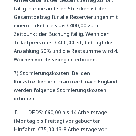
fällig. Für die anderen Strecken ist der
Gesamtbetrag für alle Reservierungen mit
einem Ticketpreis bis €400,00 zum
Zeitpunkt der Buchung fällig. Wenn der
Ticketpreis über €400,00 ist, beträgt die
Anzahlung 50% und die Restsumme wird 4.
Wochen vor Reisebeginn erhoben.
7) Stornierungskosten. Bei den
Kurzstrecken von Frankreich nach England
werden folgende Stornierungskosten
erhoben:
I. DFDS: €60,00 bis 14 Arbeitstage
(Montag bis Freitag) vor gebuchter
Hinfahrt. €75,00 13-8 Arbeitstage vor