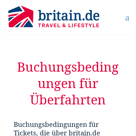
a
Buchungsbeding
ungen für
Überfahrten
Buchungsbedingungen für
Tickets, die über britain.de