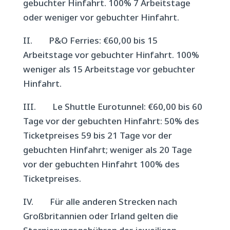
gebuchter Hinfahrt. 100% 7 Arbeitstage
oder weniger vor gebuchter Hinfahrt.
II. P&O Ferries: €60,00 bis 15
Arbeitstage vor gebuchter Hinfahrt. 100%
weniger als 15 Arbeitstage vor gebuchter
Hinfahrt.
III. Le Shuttle Eurotunnel: €60,00 bis 60
Tage vor der gebuchten Hinfahrt: 50% des
Ticketpreises 59 bis 21 Tage vor der
gebuchten Hinfahrt; weniger als 20 Tage
vor der gebuchten Hinfahrt 100% des
Ticketpreises.
IV. Für alle anderen Strecken nach
Großbritannien oder Irland gelten die