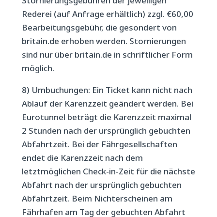
Stornierungsgebühren der jeweiligen
Rederei (auf Anfrage erhältlich) zzgl. €60,00
Bearbeitungsgebühr, die gesondert von
britain.de erhoben werden. Stornierungen
sind nur über britain.de in schriftlicher Form
möglich.
8) Umbuchungen: Ein Ticket kann nicht nach
Ablauf der Karenzzeit geändert werden. Bei
Eurotunnel beträgt die Karenzzeit maximal
2 Stunden nach der ursprünglich gebuchten
Abfahrtzeit. Bei der Fährgesellschaften
endet die Karenzzeit nach dem
letztmöglichen Check-in-Zeit für die nächste
Abfahrt nach der ursprünglich gebuchten
Abfahrtzeit. Beim Nichterscheinen am
Fährhafen am Tag der gebuchten Abfahrt