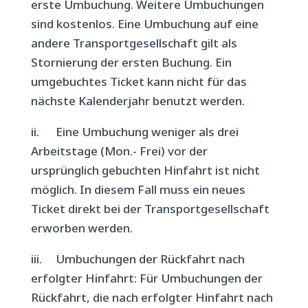
erste Umbuchung. Weitere Umbuchungen
sind kostenlos. Eine Umbuchung auf eine
andere Transportgesellschaft gilt als
Stornierung der ersten Buchung. Ein
umgebuchtes Ticket kann nicht für das
nächste Kalenderjahr benutzt werden.
ii. Eine Umbuchung weniger als drei
Arbeitstage (Mon.- Frei) vor der
ursprünglich gebuchten Hinfahrt ist nicht
möglich. In diesem Fall muss ein neues
Ticket direkt bei der Transportgesellschaft
erworben werden.
iii.
Umbuchungen der Rückfahrt nach
erfolgter Hinfahrt: Für Umbuchungen der
Rückfahrt, die nach erfolgter Hinfahrt nach