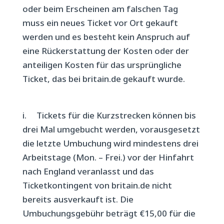
oder beim Erscheinen am falschen Tag
muss ein neues Ticket vor Ort gekauft
werden und es besteht kein Anspruch auf
eine Rückerstattung der Kosten oder der
anteiligen Kosten für das ursprüngliche
Ticket, das bei britain.de gekauft wurde.
i.
Tickets für die Kurzstrecken können bis
drei Mal umgebucht werden, vorausgesetzt
die letzte Umbuchung wird mindestens drei
Arbeitstage (Mon. – Frei.) vor der Hinfahrt
nach England veranlasst und das
Ticketkontingent von britain.de nicht
bereits ausverkauft ist. Die
Umbuchungsgebühr beträgt €15,00 für die