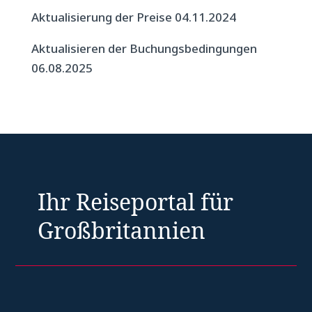
Aktualisierung der Preise 04.11.2024
Aktualisieren der Buchungsbedingungen
06.08.2025
Ihr Reiseportal für
Großbritannien