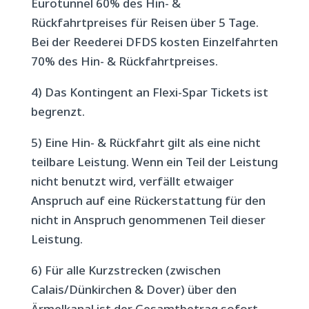
Eurotunnel 60% des Hin- &
Rückfahrtpreises für Reisen über 5 Tage.
Bei der Reederei DFDS kosten Einzelfahrten
70% des Hin- & Rückfahrtpreises.
4) Das Kontingent an Flexi-Spar Tickets ist
begrenzt.
5) Eine Hin- & Rückfahrt gilt als eine nicht
teilbare Leistung. Wenn ein Teil der Leistung
nicht benutzt wird, verfällt etwaiger
Anspruch auf eine Rückerstattung für den
nicht in Anspruch genommenen Teil dieser
Leistung.
6) Für alle Kurzstrecken (zwischen
Calais/Dünkirchen & Dover) über den
Ärmelkanal ist der Gesamtbetrag sofort