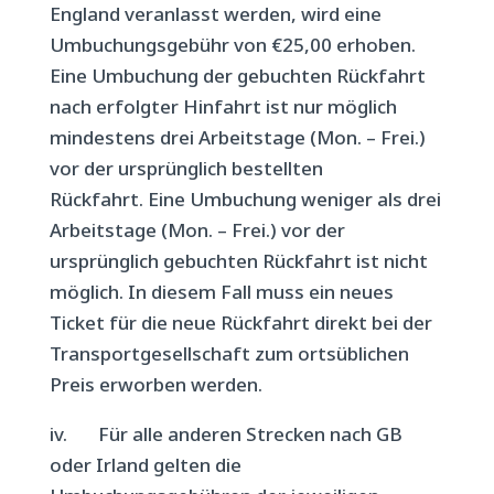
England veranlasst werden, wird eine
Umbuchungsgebühr von €25,00 erhoben.
Eine Umbuchung der gebuchten Rückfahrt
nach erfolgter Hinfahrt ist nur möglich
mindestens drei Arbeitstage (Mon. – Frei.)
vor der ursprünglich bestellten
Rückfahrt. Eine Umbuchung weniger als drei
Arbeitstage (Mon. – Frei.) vor der
ursprünglich gebuchten Rückfahrt ist nicht
möglich. In diesem Fall muss ein neues
Ticket für die neue Rückfahrt direkt bei der
Transportgesellschaft zum ortsüblichen
Preis erworben werden.
iv.
Für alle anderen Strecken nach GB
oder Irland gelten die