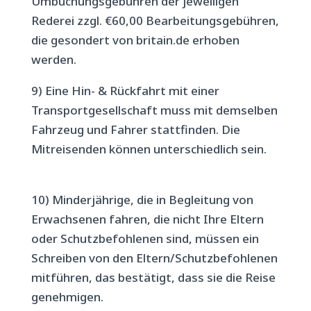
Umbuchungsgebühren der jeweiligen
Rederei zzgl. €60,00 Bearbeitungsgebühren,
die gesondert von britain.de erhoben
werden.
9) Eine Hin- & Rückfahrt mit einer
Transportgesellschaft muss mit demselben
Fahrzeug und Fahrer stattfinden. Die
Mitreisenden können unterschiedlich sein.
10) Minderjährige, die in Begleitung von
Erwachsenen fahren, die nicht Ihre Eltern
oder Schutzbefohlenen sind, müssen ein
Schreiben von den Eltern/Schutzbefohlenen
mitführen, das bestätigt, dass sie die Reise
genehmigen.