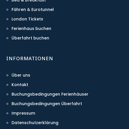
Bed & Breakfast
Fähren & Eurotunnel
London Tickets
Ferienhaus buchen
Überfahrt buchen
INFORMATIONEN
Über uns
Kontakt
Buchungsbedingungen Ferienhäuser
Buchungsbedingungen Überfahrt
Impressum
Datenschutzerklärung