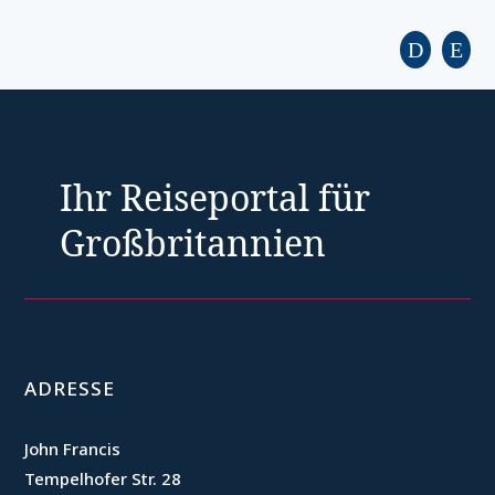
Ihr Reiseportal für
Großbritannien
ADRESSE
John Francis
Tempelhofer Str. 28