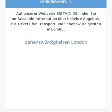
MEHR ERFAHREN

Auf unserer Webseite BRITAIN.DE finden Sie
umfassende Information über beliebte Angebote
für Tickets für Transport und Sehenswürdigkeiten
in Londo...
Sehenswürdigkeiten London