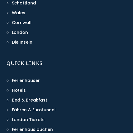
Schottland
Wales
Cornwall
London
Die Inseln
QUICK LINKS
Ferienhäuser
Hotels
Bed & Breakfast
Fähren & Eurotunnel
London Tickets
Ferienhaus buchen