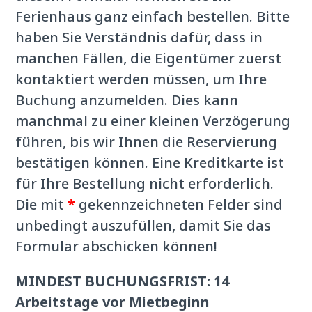
Ferienhaus ganz einfach bestellen. Bitte
haben Sie Verständnis dafür, dass in
manchen Fällen, die Eigentümer zuerst
kontaktiert werden müssen, um Ihre
Buchung anzumelden. Dies kann
manchmal zu einer kleinen Verzögerung
führen, bis wir Ihnen die Reservierung
bestätigen können. Eine Kreditkarte ist
für Ihre Bestellung nicht erforderlich.
Die mit
*
gekennzeichneten Felder sind
unbedingt auszufüllen, damit Sie das
Formular abschicken können!
MINDEST BUCHUNGSFRIST: 14
Arbeitstage vor Mietbeginn