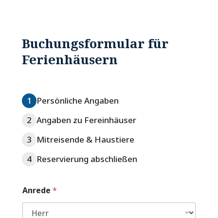
Buchungsformular für
Ferienhäusern
1
Persönliche Angaben
2
Angaben zu Fereinhäuser
3
Mitreisende & Haustiere
4
Reservierung abschließen
Anrede
*