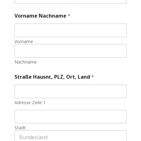
Vorname Nachname
*
Vorname
Nachname
Straße Hausnr., PLZ, Ort, Land
*
Adresse Zeile 1
Stadt