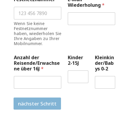
Wiederholung
*
Wenn Sie keine
Festnetznummer
haben, wiederholen Sie
Ihre Angaben zu Ihrer
Mobilnummer.
Anzahl der
Kinder
Kleinkin
Reisende/Erwachse
2-15J
der/Bab
ne über 16J
*
ys 0-2
nächster Schritt