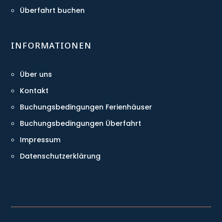
Überfahrt buchen
INFORMATIONEN
Über uns
Kontakt
Buchungsbedingungen Ferienhäuser
Buchungsbedingungen Überfahrt
Impressum
Datenschutzerklärung