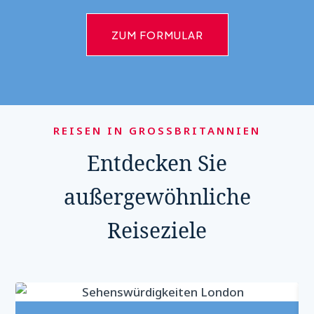
ZUM FORMULAR
REISEN IN GROSSBRITANNIEN
Entdecken Sie
außergewöhnliche
Reiseziele