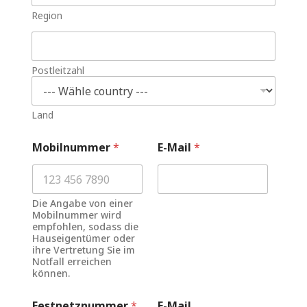
Region
Postleitzahl
Land
Mobilnummer
*
E-Mail
*
Die Angabe von einer
Mobilnummer wird
empfohlen, sodass die
Hauseigentümer oder
ihre Vertretung Sie im
Notfall erreichen
können.
Festnetznummer
*
E-Mail