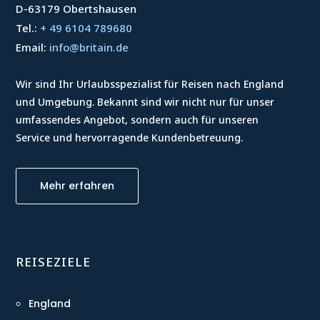
D-63179 Obertshausen
Tel.:
+ 49 6104 789680
Email:
info@britain.de
Wir sind Ihr Urlaubsspezialist für Reisen nach England
und Umgebung. Bekannt sind wir nicht nur für unser
umfassendes Angebot, sondern auch für unseren
Service und hervorragende Kundenbetreuung.
Mehr erfahren
REISEZIELE
England