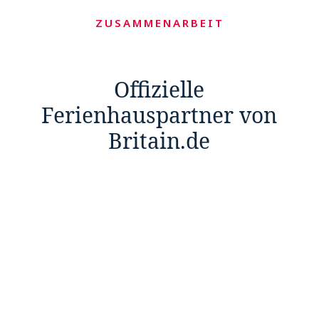
ZUSAMMENARBEIT
Offizielle
Ferienhauspartner von
Britain.de