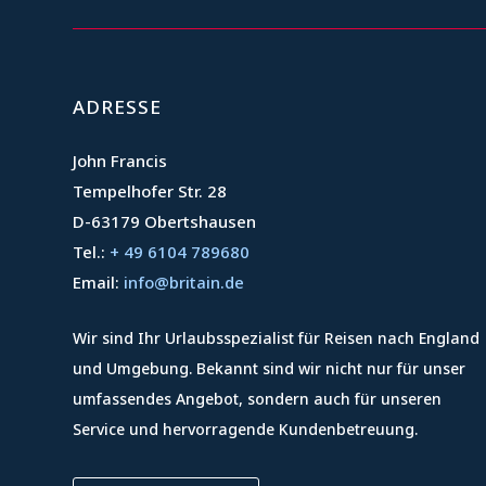
ADRESSE
John Francis
Tempelhofer Str. 28
D-63179 Obertshausen
Tel.:
+ 49 6104 789680
Email:
info@britain.de
Wir sind Ihr Urlaubsspezialist für Reisen nach England
und Umgebung. Bekannt sind wir nicht nur für unser
umfassendes Angebot, sondern auch für unseren
Service und hervorragende Kundenbetreuung.