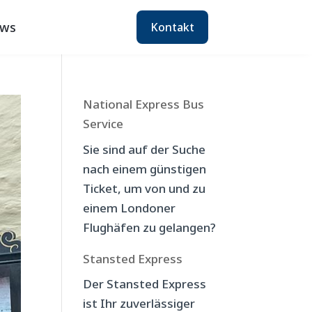
ws
Kontakt
National Express Bus
Service
Sie sind auf der Suche
nach einem günstigen
Ticket, um von und zu
einem Londoner
Flughäfen zu gelangen?
Stansted Express
Der Stansted Express
ist Ihr zuverlässiger