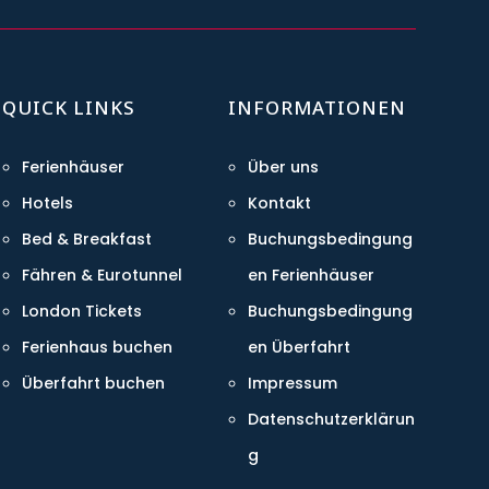
QUICK LINKS
INFORMATIONEN
Ferienhäuser
Über uns
Hotels
Kontakt
Bed & Breakfast
Buchungsbedingung
Fähren & Eurotunnel
en Ferienhäuser
London Tickets
Buchungsbedingung
Ferienhaus buchen
en Überfahrt
Überfahrt buchen
Impressum
Datenschutzerklärun
g