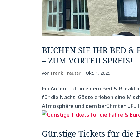
BUCHEN SIE IHR BED &
– ZUM VORTEILSPREIS!
von
Frank Trauter
|
Okt. 1, 2025
Ein Aufenthalt in einem Bed & Breakfa
für die Nacht. Gäste erleben eine Mis
Atmosphäre und dem berühmten „Full En
Günstige Tickets für die