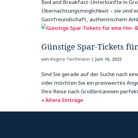
Bed and Breakfast-Unterkünfte in Groß
Übernachtungsmöglichkeit – sie sind e
Gastfreundschaft, authentischem Ambi
Günstige Spar-Tickets fü
von
Regina Teichmann
|
Juni 16, 2025
Sind Sie gerade auf der Suche nach ei
oder möchten Sie ein preiswertes Ange
Ihre Reise nach Großbritannien perfekt
« Ältere Einträge