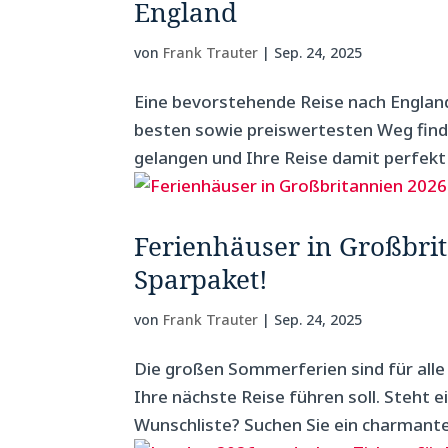
England
von
Frank Trauter
|
Sep. 24, 2025
Eine bevorstehende Reise nach Englan
besten sowie preiswertesten Weg finde
gelangen und Ihre Reise damit perfekt 
Ferienhäuser in Großbri
Sparpaket!
von
Frank Trauter
|
Sep. 24, 2025
Die großen Sommerferien sind für alle
Ihre nächste Reise führen soll. Steht 
Wunschliste? Suchen Sie ein charmante